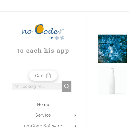
to each his app
Cart
Home
Service
no-Code Software