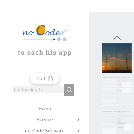
to each his app
Cart
Home
Service
no-Code Software