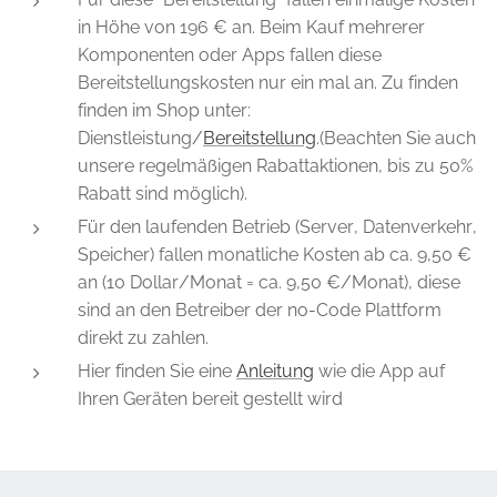
in Höhe von 196 € an. Beim Kauf mehrerer
Komponenten oder Apps fallen diese
Bereitstellungskosten nur ein mal an. Zu finden
finden im Shop unter:
Dienstleistung/
Bereitstellung
.(Beachten Sie auch
unsere regelmäßigen Rabattaktionen, bis zu 50%
Rabatt sind möglich).
Für den laufenden Betrieb (Server, Datenverkehr,
Speicher) fallen monatliche Kosten ab ca. 9,50 €
an (10 Dollar/Monat = ca. 9,50 €/Monat), diese
sind an den Betreiber der no-Code Plattform
direkt zu zahlen.
Hier finden Sie eine
Anleitung
wie die App auf
Ihren Geräten bereit gestellt wird