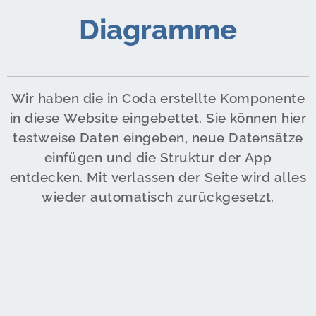
Diagramme
Wir haben die in Coda erstellte Komponente
in diese Website eingebettet. Sie können hier
testweise Daten eingeben, neue Datensätze
einfügen und die Struktur der App
entdecken. Mit verlassen der Seite wird alles
wieder automatisch zurückgesetzt.