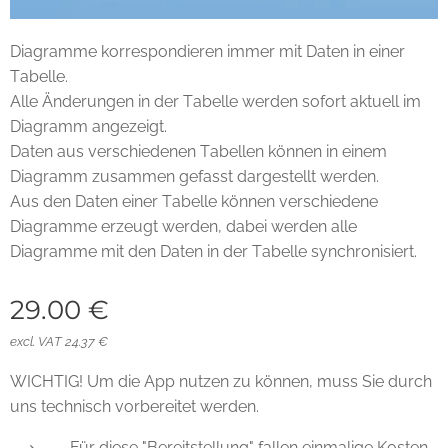
Diagramme korrespondieren immer mit Daten in einer
Tabelle.
Alle Änderungen in der Tabelle werden sofort aktuell im
Diagramm angezeigt.
Daten aus verschiedenen Tabellen können in einem
Diagramm zusammen gefasst dargestellt werden.
Aus den Daten einer Tabelle können verschiedene
Diagramme erzeugt werden, dabei werden alle
Diagramme mit den Daten in der Tabelle synchronisiert.
29.00
€
excl. VAT 24.37 €
WICHTIG! Um die App nutzen zu können, muss Sie durch
uns technisch vorbereitet werden.
Für diese "Bereitstellung" fallen einmalige Kosten