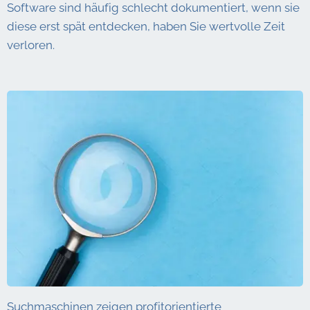
Software sind häufig schlecht dokumentiert, wenn sie
diese erst spät entdecken, haben Sie wertvolle Zeit
verloren.
Suchmaschinen zeigen profitorientierte