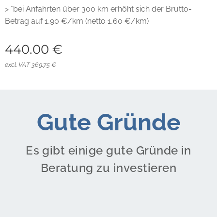
> *bei Anfahrten über 300 km erhöht sich der Brutto-
Betrag auf 1,90 €/km (netto 1,60 €/km)
440.00
€
excl. VAT 369.75 €
Gute Gründe
Es gibt einige gute Gründe in
Beratung zu investieren