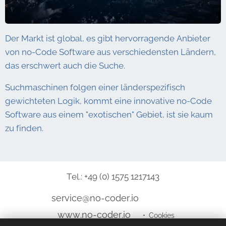
Der Markt ist global, es gibt hervorragende Anbieter
von no-Code Software aus verschiedensten Ländern,
das erschwert auch die Suche.
Suchmaschinen folgen einer länderspezifisch
gewichteten Logik, kommt eine innovative no-Code
Software aus einem "exotischen" Gebiet, ist sie kaum
zu finden.
Tel.: +49 (0) 1575 1217143
service@no-coder.io
www.no-coder.io
Cookies