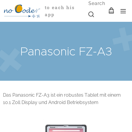
Search
to each his
app
Panasonic FZ-A3
Das Panasonic FZ-A3 ist ein robustes Tablet mit einem
10.1 Zoll Display und Android Betriebsystem