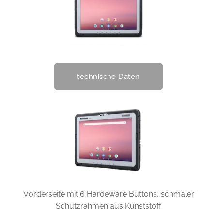
technische Daten
Vorderseite mit 6 Hardeware Buttons, schmaler
Schutzrahmen aus Kunststoff