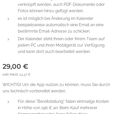
verknüpft werden, auch PDF-Dokumente oder
Fotos können hinzu gefügt werden.
es ist möglich bei Änderung im Kalender
beispielsweise automatisch eine Email an eine
bestimmte Email-Adresse zu schicken.
Der Kalender steht Ihnen oder Ihrem Team auf
jedem PC und ihren Mobilgerät zur Verfügung
und kann dort auch bearbeitet werden.
29,00
€
exkl. MwSt. 24,37 €
WICHTIG! Um die App nutzen zu können, muss Sie durch
uns technisch vorbereitet werden.
Für diese "Bereitstellung" fallen einmalige Kosten
in Höhe von 196 € an. Beim Kauf mehrerer