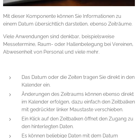
Mit dieser Komponente können Sie Informationen zu
einem Datum übersichtlich darstellen, ebenso Zeiträume.
Viele Anwendungen sind denkbar, beispielsweise
Messetermine, Raum- oder Hallenbelegung bei Vereinen,
Abwesenheit von Personal und viele mehr.
Das Datum oder die Zeiten tragen Sie direkt in den
Kalender ein.
Änderungen des Zeitraums können ebenso direkt
im Kalender erfolgen, dazu einfach den Zeitbalken
mit gedrückter linker Maustaste verschieben.
Ein Klick auf den Zeitbalken öffnet den Zugang zu
den hinterlegten Daten.
Es können beliebige Daten mit dem Datum