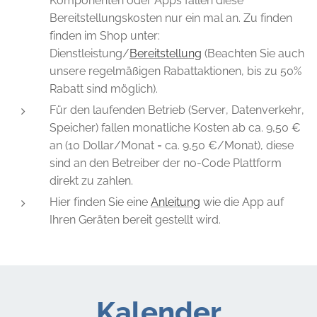
Komponenten oder Apps fallen diese
Bereitstellungskosten nur ein mal an. Zu finden
finden im Shop unter:
Dienstleistung/
Bereitstellung
(Beachten Sie auch
unsere regelmäßigen Rabattaktionen, bis zu 50%
Rabatt sind möglich).
Für den laufenden Betrieb (Server, Datenverkehr,
Speicher) fallen monatliche Kosten ab ca. 9,50 €
an (10 Dollar/Monat = ca. 9,50 €/Monat), diese
sind an den Betreiber der no-Code Plattform
direkt zu zahlen.
Hier finden Sie eine
Anleitung
wie die App auf
Ihren Geräten bereit gestellt wird.
Kalender