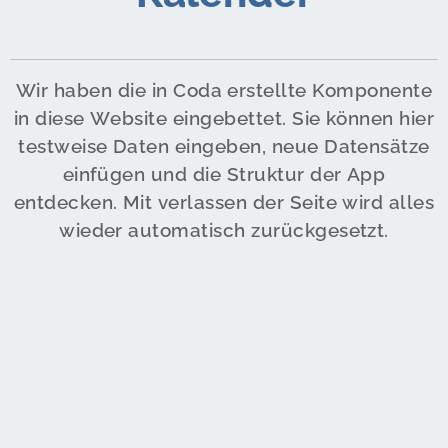
Wir haben die in Coda erstellte Komponente
in diese Website eingebettet. Sie können hier
testweise Daten eingeben, neue Datensätze
einfügen und die Struktur der App
entdecken. Mit verlassen der Seite wird alles
wieder automatisch zurückgesetzt.