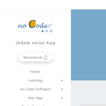
Jedem seine App
Warenkorb
Home
Leistung
no-Code Software
Ihre-App