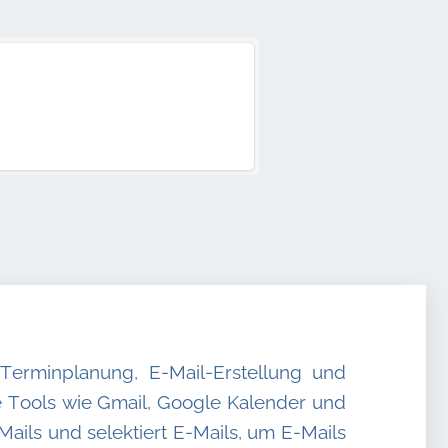
r Terminplanung, E-Mail-Erstellung und
te Tools wie Gmail, Google Kalender und
-Mails und selektiert E-Mails, um E-Mails