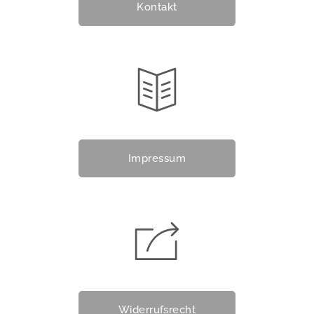
Kontakt
Impressum
Widerrufsrecht