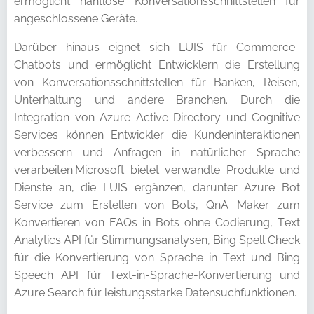
ermöglicht nahtlose Konversationsschnittstellen für
angeschlossene Geräte.
Darüber hinaus eignet sich LUIS für Commerce-
Chatbots und ermöglicht Entwicklern die Erstellung
von Konversationsschnittstellen für Banken, Reisen,
Unterhaltung und andere Branchen. Durch die
Integration von Azure Active Directory und Cognitive
Services können Entwickler die Kundeninteraktionen
verbessern und Anfragen in natürlicher Sprache
verarbeiten.Microsoft bietet verwandte Produkte und
Dienste an, die LUIS ergänzen, darunter Azure Bot
Service zum Erstellen von Bots, QnA Maker zum
Konvertieren von FAQs in Bots ohne Codierung, Text
Analytics API für Stimmungsanalysen, Bing Spell Check
für die Konvertierung von Sprache in Text und Bing
Speech API für Text-in-Sprache-Konvertierung und
Azure Search für leistungsstarke Datensuchfunktionen.