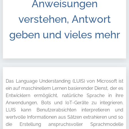
Anweisungen
verstehen, Antwort
geben und vieles mehr
Das Language Understanding (LUIS) von Microsoft ist
ein auf maschinellem Lernen basierender Dienst, der es
Entwicklern ermöglicht, natürliche Sprache in ihre
Anwendungen, Bots und IoT-Geräte zu integrieren.
LUIS kann Benutzerabsichten interpretieren und
wertvolle Informationen aus Sätzen extrahieren und so
die Erstellung anspruchsvoller Sprachmodelle