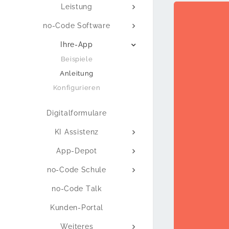
Leistung
no-Code Software
Ihre-App
Beispiele
Anleitung
Konfigurieren
Digitalformulare
KI Assistenz
App-Depot
no-Code Schule
no-Code Talk
Kunden-Portal
Weiteres