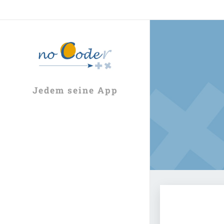
Jedem seine App