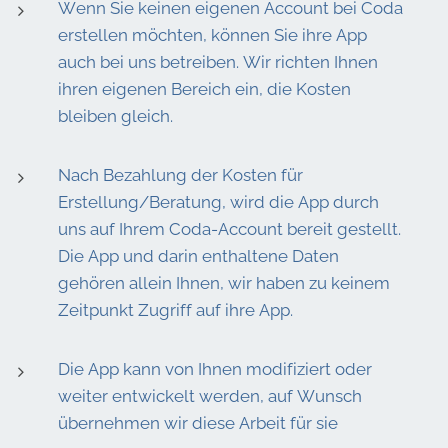
Wenn Sie keinen eigenen Account bei Coda
erstellen möchten, können Sie ihre App
auch bei uns betreiben. Wir richten Ihnen
ihren eigenen Bereich ein, die Kosten
bleiben gleich.
Nach Bezahlung der Kosten für
Erstellung/Beratung, wird die App durch
uns auf Ihrem Coda-Account bereit gestellt.
Die App und darin enthaltene Daten
gehören allein Ihnen, wir haben zu keinem
Zeitpunkt Zugriff auf ihre App.
Die App kann von Ihnen modifiziert oder
weiter entwickelt werden, auf Wunsch
übernehmen wir diese Arbeit für sie