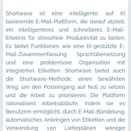
Shortwave ist eine intelligente, auf KI
basierende E-Mail-Plattform, die darauf abzielt,
ein intelligenteres und schnelleres E-Mail-
Erlebnis für stressfreie Produktivität zu bieten.
Es bietet Funktionen wie eine KI-gestützte E-
Mail-Zusammenfassung, Sprachübersetzung
und eine problemlose Organisation mit
integrierten Etiketten. Shortwave bietet auch
die Shortwave-Methode, einen bewährten
Weg, um den Posteingang auf Null zu setzen
und die Arbeit zu priorisieren. Die Plattform
rationalisiert Arbeitsabläufe, indem sie es
Benutzern ermöglicht, durch E-Mail-Bündelung,
automatisches Anbringen von Etiketten und die
Verwendung von Lieferplänen weniger