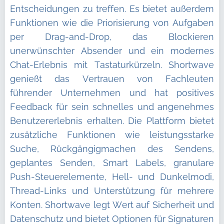
Entscheidungen zu treffen. Es bietet außerdem
Funktionen wie die Priorisierung von Aufgaben
per Drag-and-Drop, das Blockieren
unerwünschter Absender und ein modernes
Chat-Erlebnis mit Tastaturkürzeln. Shortwave
genießt das Vertrauen von Fachleuten
führender Unternehmen und hat positives
Feedback für sein schnelles und angenehmes
Benutzererlebnis erhalten. Die Plattform bietet
zusätzliche Funktionen wie leistungsstarke
Suche, Rückgängigmachen des Sendens,
geplantes Senden, Smart Labels, granulare
Push-Steuerelemente, Hell- und Dunkelmodi,
Thread-Links und Unterstützung für mehrere
Konten. Shortwave legt Wert auf Sicherheit und
Datenschutz und bietet Optionen für Signaturen