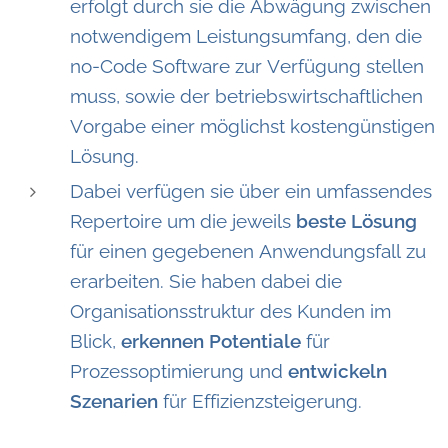
erfolgt durch sie die Abwägung zwischen
notwendigem Leistungsumfang, den die
no-Code Software zur Verfügung stellen
muss, sowie der betriebswirtschaftlichen
Vorgabe einer möglichst kostengünstigen
Lösung.
Dabei verfügen sie über ein umfassendes
Repertoire um die jeweils
beste Lösung
für einen gegebenen Anwendungsfall zu
erarbeiten. Sie haben dabei die
Organisationsstruktur des Kunden im
Blick,
erkennen Potentiale
für
Prozessoptimierung und
entwickeln
Szenarien
für Effizienzsteigerung.