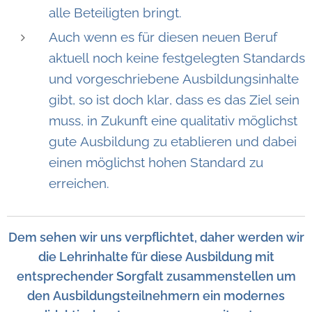
alle Beteiligten bringt.
Auch wenn es für diesen neuen Beruf
aktuell noch keine festgelegten Standards
und vorgeschriebene Ausbildungsinhalte
gibt, so ist doch klar, dass es das Ziel sein
muss, in Zukunft eine qualitativ möglichst
gute Ausbildung zu etablieren und dabei
einen möglichst hohen Standard zu
erreichen.
Dem sehen wir uns verpflichtet, daher werden wir
die Lehrinhalte für diese Ausbildung mit
entsprechender Sorgfalt zusammenstellen um
den Ausbildungsteilnehmern ein modernes