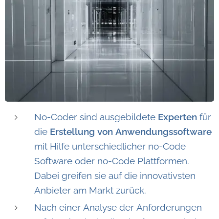
No-Coder sind ausgebildete
Experten
für
die
Erstellung von Anwendungssoftware
mit Hilfe unterschiedlicher no-Code
Software oder no-Code Plattformen.
Dabei greifen sie auf die innovativsten
Anbieter am Markt zurück.
Nach einer Analyse der Anforderungen