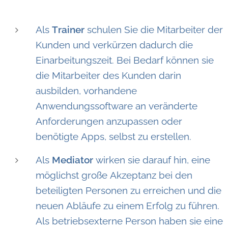
Als
Trainer
schulen Sie die Mitarbeiter der
Kunden und verkürzen dadurch die
Einarbeitungszeit. Bei Bedarf können sie
die Mitarbeiter des Kunden darin
ausbilden, vorhandene
Anwendungssoftware an veränderte
Anforderungen anzupassen oder
benötigte Apps, selbst zu erstellen.
Als
Mediator
wirken sie darauf hin, eine
möglichst große Akzeptanz bei den
beteiligten Personen zu erreichen und die
neuen Abläufe zu einem Erfolg zu führen.
Als betriebsexterne Person haben sie eine