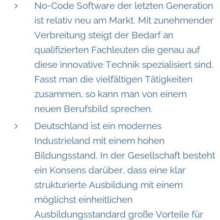
No-Code Software der letzten Generation
ist relativ neu am Markt. Mit zunehmender
Verbreitung steigt der Bedarf an
qualifizierten Fachleuten die genau auf
diese innovative Technik spezialisiert sind.
Fasst man die vielfältigen Tätigkeiten
zusammen, so kann man von einem
neuen Berufsbild sprechen.
Deutschland ist ein modernes
Industrieland mit einem hohen
Bildungsstand. In der Gesellschaft besteht
ein Konsens darüber, dass eine klar
strukturierte Ausbildung mit einem
möglichst einheitlichen
Ausbildungsstandard große Vorteile für