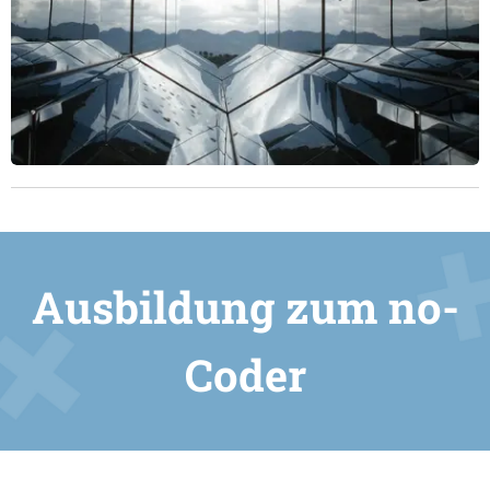
Ausbildung zum no-
Coder