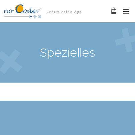
Jedem seine App
Spezielles