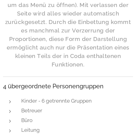
um das Menü zu öffnen). Mit verlassen der
Seite wird alles wieder automatisch
zurückgesetzt. Durch die Einbettung kommt
es manchmal zur Verzerrung der
Proportionen, diese Form der Darstellung
ermöglicht auch nur die Präsentation eines
kleinen Teils der in Coda enthaltenen
Funktionen.
4 übergeordnete Personengruppen
Kinder - 6 getrennte Gruppen
Betreuer
Büro
Leitung