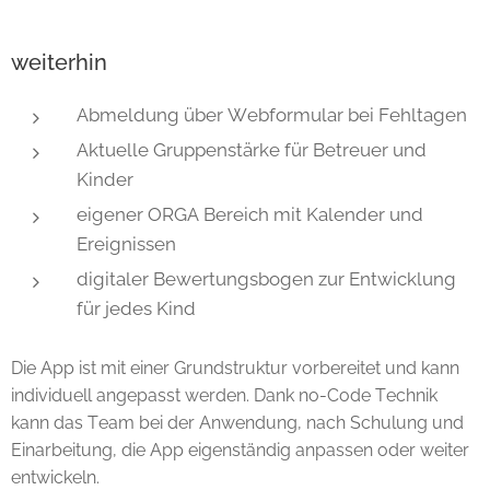
weiterhin
Abmeldung über Webformular bei Fehltagen
Aktuelle Gruppenstärke für Betreuer und
Kinder
eigener ORGA Bereich mit Kalender und
Ereignissen
digitaler Bewertungsbogen zur Entwicklung
für jedes Kind
Die App ist mit einer Grundstruktur vorbereitet und kann
individuell angepasst werden. Dank no-Code Technik
kann das Team bei der Anwendung, nach Schulung und
Einarbeitung, die App eigenständig anpassen oder weiter
entwickeln.