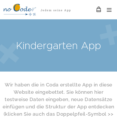
Jedem seine App
Kindergarten App
Wir haben die in Coda erstellte App in diese
Website eingebettet. Sie können hier
testweise Daten eingeben, neue Datensätze
einfügen und die Struktur der App entdecken
(klicken Sie auch das Doppelpfeil-Symbol >>